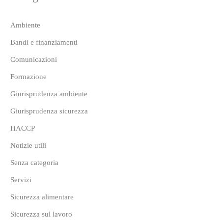
Ambiente
Bandi e finanziamenti
Comunicazioni
Formazione
Giurisprudenza ambiente
Giurisprudenza sicurezza
HACCP
Notizie utili
Senza categoria
Servizi
Sicurezza alimentare
Sicurezza sul lavoro