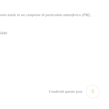
bonio totale in un campione di particolato atmosferico (PM),
 5040
Condividi questo post