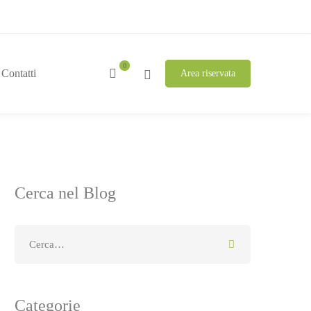
Contatti
Area riservata
Cerca nel Blog
Categorie