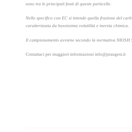
sono tra le principali fonti di queste particelle.
Nello specifico con EC si intende quella frazione del car
caratterizzata da bassissima volatilità e inerzia chimica.
Il campionamento avviene secondo la normativa NIOSH
Contattaci per maggiori informazioni
info@praugest.it