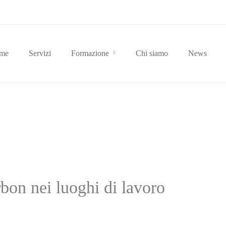
me
Servizi
Formazione
Chi siamo
News
bon nei luoghi di lavoro