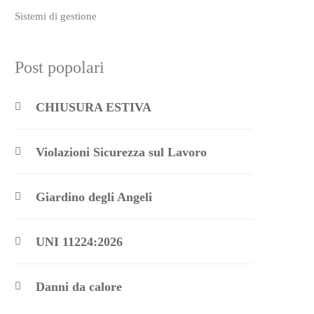
Sistemi di gestione
Post popolari
CHIUSURA ESTIVA
Violazioni Sicurezza sul Lavoro
Giardino degli Angeli
UNI 11224:2026
Danni da calore