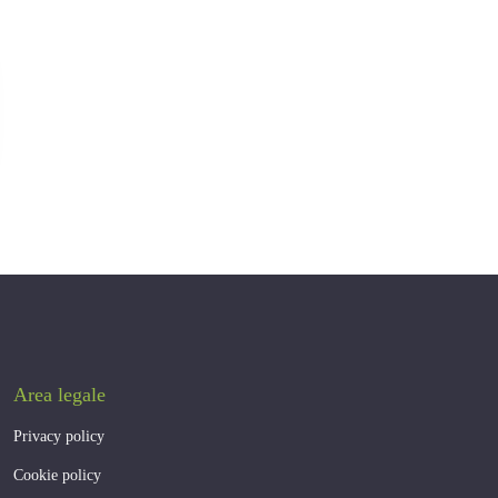
Area legale
Privacy policy
Cookie policy