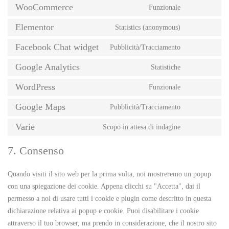
WooCommerce
Funzionale
Elementor
Statistics (anonymous)
Facebook Chat widget
Pubblicità/Tracciamento
Google Analytics
Statistiche
WordPress
Funzionale
Google Maps
Pubblicità/Tracciamento
Varie
Scopo in attesa di indagine
7. Consenso
Quando visiti il sito web per la prima volta, noi mostreremo un popup
con una spiegazione dei cookie. Appena clicchi su "Accetta", dai il
permesso a noi di usare tutti i cookie e plugin come descritto in questa
dichiarazione relativa ai popup e cookie. Puoi disabilitare i cookie
attraverso il tuo browser, ma prendo in considerazione, che il nostro sito