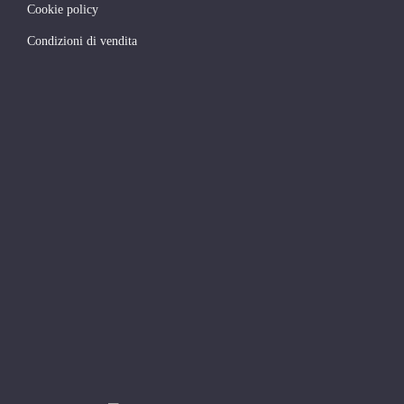
Cookie policy
Condizioni di vendita