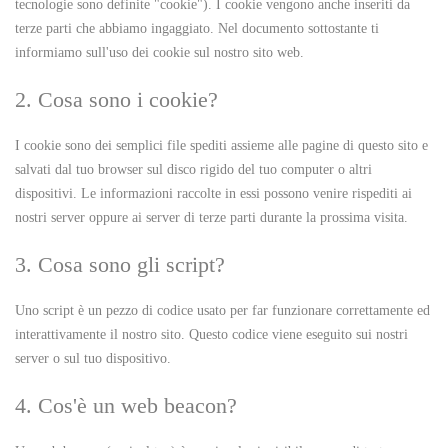
tecnologie sono definite "cookie"). I cookie vengono anche inseriti da
terze parti che abbiamo ingaggiato. Nel documento sottostante ti
informiamo sull'uso dei cookie sul nostro sito web.
2. Cosa sono i cookie?
I cookie sono dei semplici file spediti assieme alle pagine di questo sito e
salvati dal tuo browser sul disco rigido del tuo computer o altri
dispositivi. Le informazioni raccolte in essi possono venire rispediti ai
nostri server oppure ai server di terze parti durante la prossima visita.
3. Cosa sono gli script?
Uno script è un pezzo di codice usato per far funzionare correttamente ed
interattivamente il nostro sito. Questo codice viene eseguito sui nostri
server o sul tuo dispositivo.
4. Cos'è un web beacon?