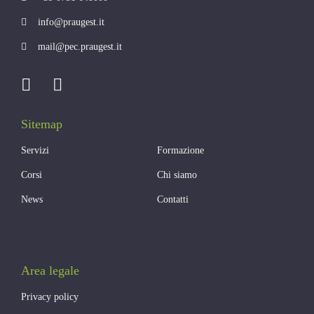
info@praugest.it
mail@pec.praugest.it
Sitemap
Servizi
Formazione
Corsi
Chi siamo
News
Contatti
Area legale
Privacy policy