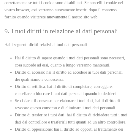
correttamente se tutti i cookie sono disabilitati. Se cancelli i cookie nel
vostro browser, essi verranno nuovamente inseriti dopo il consenso
fornito quando visiterete nuovamente il nostro sito web.
9. I tuoi diritti in relazione ai dati personali
Hai i seguenti diritti relativi ai tuoi dati personali:
Hai il diritto di sapere quando i tuoi dati personali sono necessari,
cosa succede ad essi, quanto a lungo verranno mantenuti.
Diritto di accesso: hai il diritto ad accedere ai tuoi dati personali
dei quali siamo a conoscenza.
Diritto di rettifica: hai il diritto di completare, correggere,
cancellare o bloccare i tuoi dati personali quando lo desideri.
Se ci darai il consenso per elaborare i tuoi dati, hai il diritto di
revocare questo consenso e di eliminare i tuoi dati personali.
Diritto di trasferire i tuoi dati: hai il diritto di richiedere tutti i tuoi
dati dal controllore e trasferirli tutti quanti ad un altro controllore.
Diritto di opposizione: hai il diritto ad opporti al trattamento dei