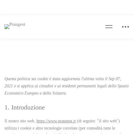
Questa politica sui cookie è stata aggiornata l'ultima volta il Sep 07,
2021 e si applica ai cittadini e ai residenti permanenti legali dello Spazio
Economico Europeo e della Svizzera.
1. Introduzione
Il nostro sito web,
https://www.praugest.it
(di seguito: "il sito web")
utilizza i cookie e altre tecnologie correlate (per comodità tutte le