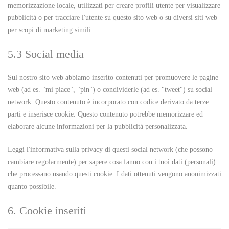
memorizzazione locale, utilizzati per creare profili utente per visualizzare
pubblicità o per tracciare l'utente su questo sito web o su diversi siti web
per scopi di marketing simili.
5.3 Social media
Sul nostro sito web abbiamo inserito contenuti per promuovere le pagine
web (ad es. "mi piace", "pin") o condividerle (ad es. "tweet") su social
network. Questo contenuto è incorporato con codice derivato da terze
parti e inserisce cookie. Questo contenuto potrebbe memorizzare ed
elaborare alcune informazioni per la pubblicità personalizzata.
Leggi l'informativa sulla privacy di questi social network (che possono
cambiare regolarmente) per sapere cosa fanno con i tuoi dati (personali)
che processano usando questi cookie. I dati ottenuti vengono anonimizzati
quanto possibile.
6. Cookie inseriti