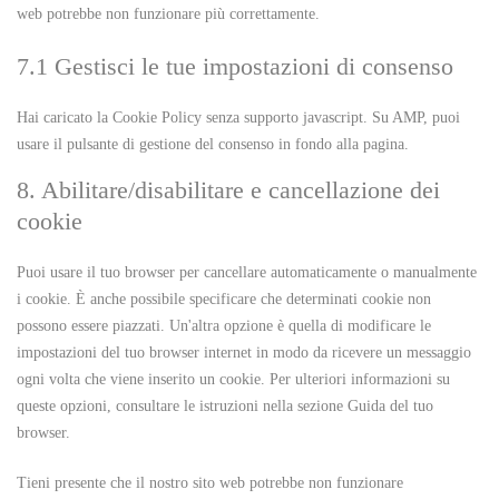
web potrebbe non funzionare più correttamente.
7.1 Gestisci le tue impostazioni di consenso
Hai caricato la Cookie Policy senza supporto javascript. Su AMP, puoi
usare il pulsante di gestione del consenso in fondo alla pagina.
8. Abilitare/disabilitare e cancellazione dei
cookie
Puoi usare il tuo browser per cancellare automaticamente o manualmente
i cookie. È anche possibile specificare che determinati cookie non
possono essere piazzati. Un'altra opzione è quella di modificare le
impostazioni del tuo browser internet in modo da ricevere un messaggio
ogni volta che viene inserito un cookie. Per ulteriori informazioni su
queste opzioni, consultare le istruzioni nella sezione Guida del tuo
browser.
Tieni presente che il nostro sito web potrebbe non funzionare