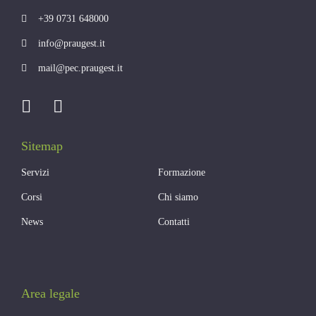
+39 0731 648000
info@praugest.it
mail@pec.praugest.it
Sitemap
Servizi
Formazione
Corsi
Chi siamo
News
Contatti
Area legale