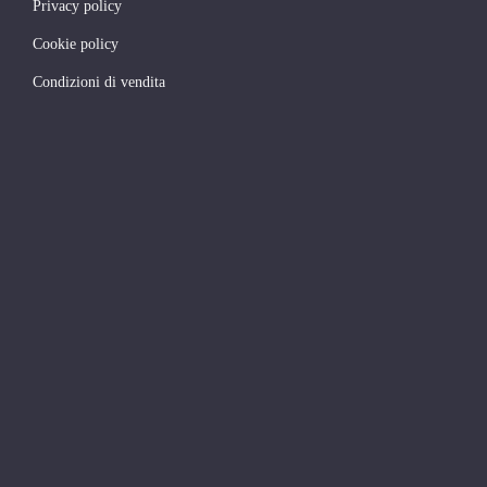
Privacy policy
Cookie policy
Condizioni di vendita