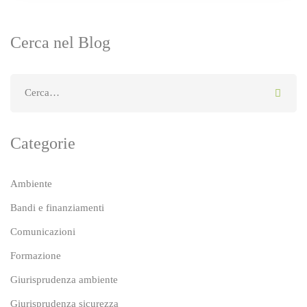
Cerca nel Blog
Categorie
Ambiente
Bandi e finanziamenti
Comunicazioni
Formazione
Giurisprudenza ambiente
Giurisprudenza sicurezza