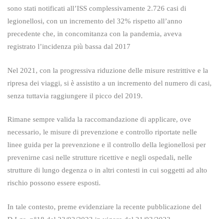
sono stati notificati all’ISS complessivamente 2.726 casi di
legionellosi, con un incremento del 32% rispetto all’anno
precedente che, in concomitanza con la pandemia, aveva
registrato l’incidenza più bassa dal 2017
Nel 2021, con la progressiva riduzione delle misure restrittive e la
ripresa dei viaggi, si è assistito a un incremento del numero di casi,
senza tuttavia raggiungere il picco del 2019.
Rimane sempre valida la raccomandazione di applicare, ove
necessario, le misure di prevenzione e controllo riportate nelle
linee guida per la prevenzione e il controllo della legionellosi per
prevenirne casi nelle strutture ricettive e negli ospedali, nelle
strutture di lungo degenza o in altri contesti in cui soggetti ad alto
rischio possono essere esposti.
In tale contesto, preme evidenziare la recente pubblicazione del