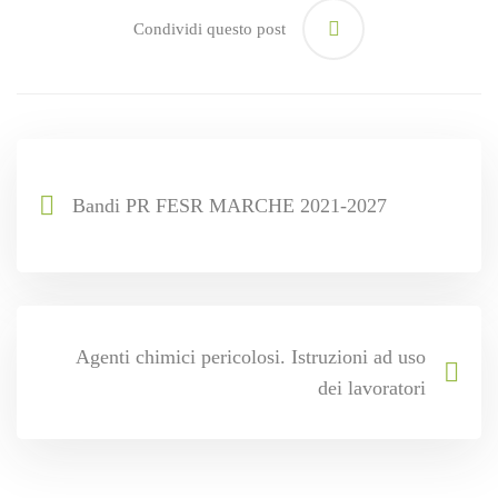
Condividi questo post
Bandi PR FESR MARCHE 2021-2027
Agenti chimici pericolosi. Istruzioni ad uso
dei lavoratori