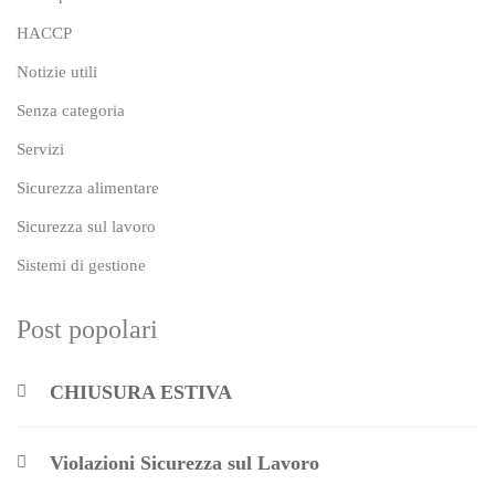
HACCP
Notizie utili
Senza categoria
Servizi
Sicurezza alimentare
Sicurezza sul lavoro
Sistemi di gestione
Post popolari
CHIUSURA ESTIVA
Violazioni Sicurezza sul Lavoro