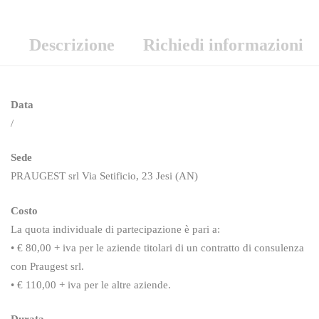
Descrizione
Richiedi informazioni
Data
/
Sede
PRAUGEST srl Via Setificio, 23 Jesi (AN)
Costo
La quota individuale di partecipazione è pari a:
• € 80,00 + iva per le aziende titolari di un contratto di consulenza
con Praugest srl.
• € 110,00 + iva per le altre aziende.