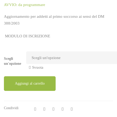
AVVIO: da programmare
Aggiornamento per addetti al primo soccorso ai sensi del DM
388/2003
MODULO DI ISCRIZIONE
Scegli
un'opzione
Svuota
Aggiungi al carrello
Condividi