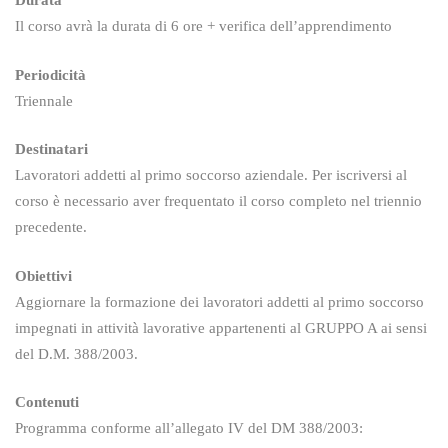
Durata
Il corso avrà la durata di 6 ore + verifica dell’apprendimento
Periodicità
Triennale
Destinatari
Lavoratori addetti al primo soccorso aziendale. Per iscriversi al
corso è necessario aver frequentato il corso completo nel triennio
precedente.
Obiettivi
Aggiornare la formazione dei lavoratori addetti al primo soccorso
impegnati in attività lavorative appartenenti al GRUPPO A ai sensi
del D.M. 388/2003.
Contenuti
Programma conforme all’allegato IV del DM 388/2003: