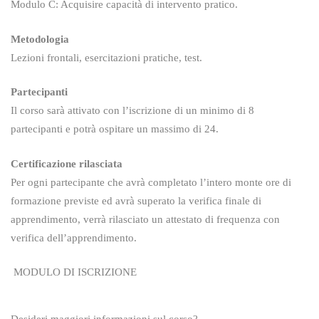
Modulo C: Acquisire capacità di intervento pratico.
Metodologia
Lezioni frontali, esercitazioni pratiche, test.
Partecipanti
Il corso sarà attivato con l’iscrizione di un minimo di 8
partecipanti e potrà ospitare un massimo di 24.
Certificazione rilasciata
Per ogni partecipante che avrà completato l’intero monte ore di
formazione previste ed avrà superato la verifica finale di
apprendimento, verrà rilasciato un attestato di frequenza con
verifica dell’apprendimento.
MODULO DI ISCRIZIONE