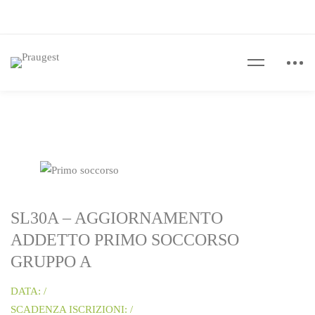
SL30A – AGGIORNAMENTO
ADDETTO PRIMO SOCCORSO
GRUPPO A
DATA: /
SCADENZA ISCRIZIONI: /