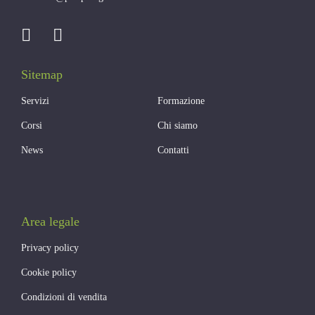
Sitemap
Servizi
Formazione
Corsi
Chi siamo
News
Contatti
Area legale
Privacy policy
Cookie policy
Condizioni di vendita