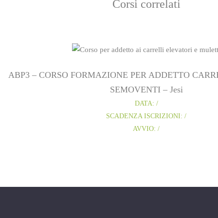
Corsi correlati
ABP3 – CORSO FORMAZIONE PER ADDETTO CARRE
SEMOVENTI – Jesi
DATA: /
SCADENZA ISCRIZIONI: /
AVVIO: /