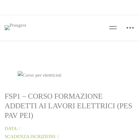
FSP1 – CORSO FORMAZIONE
ADDETTI AI LAVORI ELETTRICI (PES
PAV PEI)
DATA: /
SCADENZA ISCRIZIONI: /