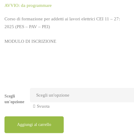
AVVIO: da programmare
Corso di formazione per addetti ai lavori elettrici CEI 11 – 27:
2025 (PES – PAV – PEI)
MODULO DI ISCRIZIONE
Scegli
un'opzione
Svuota
Aggiungi al carrello