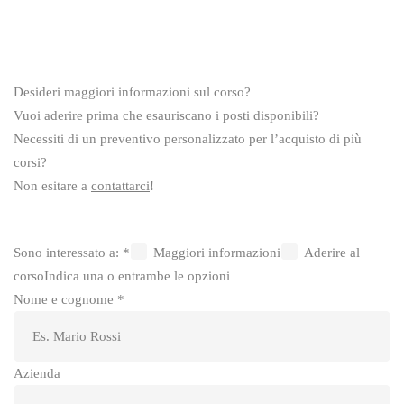
Desideri maggiori informazioni sul corso?
Vuoi aderire prima che esauriscano i posti disponibili?
Necessiti di un preventivo personalizzato per l’acquisto di più
corsi?
Non esitare a
contattarci
!
Sono interessato a:
*
Maggiori informazioni
Aderire al
corso
Indica una o entrambe le opzioni
Nome e cognome
*
Azienda