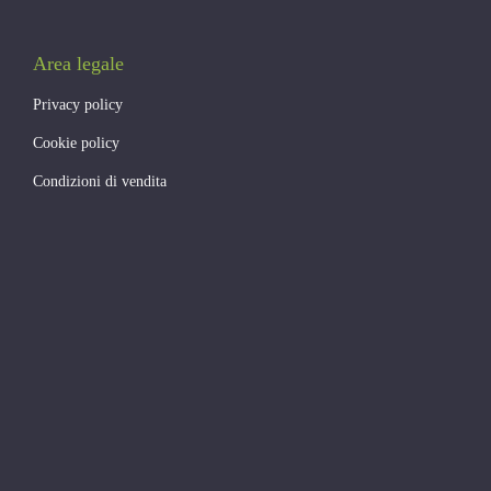
Area legale
Privacy policy
Cookie policy
Condizioni di vendita