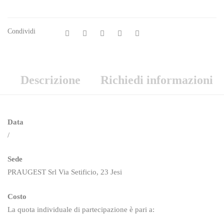
Condividi
Descrizione
Richiedi informazioni
Data
/
Sede
PRAUGEST Srl Via Setificio, 23 Jesi
Costo
La quota individuale di partecipazione è pari a: