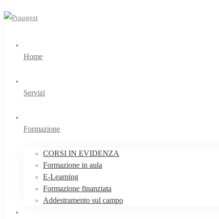
Home
Servizi
Formazione
CORSI IN EVIDENZA
Formazione in aula
E-Learning
Formazione finanziata
Addestramento sul campo