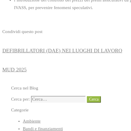
IVASS, per prevenire fenomeni speculativi.
Condividi questo post
DEFIBRILLATORI (DAE) NEI LUOGHI DI LAVORO
MUD 2025
Cerca nel Blog
Cerca per:
Cerca
Categorie
Ambiente
Bandi e finanziamenti