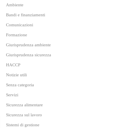
Ambiente
Bandi e finanziamenti
Comunicazioni
Formazione
Giurisprudenza ambiente
Giurisprudenza sicurezza
HACCP
Notizie utili
Senza categoria
Servizi
Sicurezza alimentare
Sicurezza sul lavoro
Sistemi di gestione