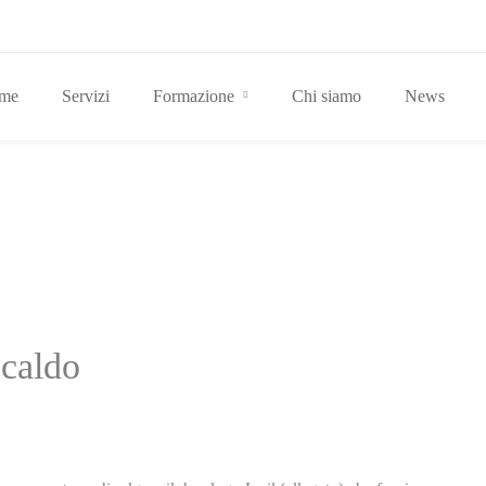
me
Servizi
Formazione
Chi siamo
News
 caldo