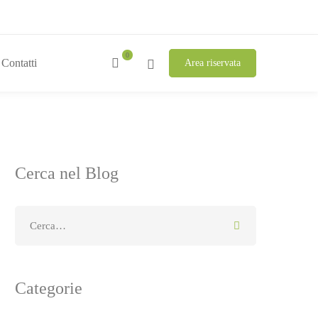
Contatti
Area riservata
Cerca nel Blog
Categorie