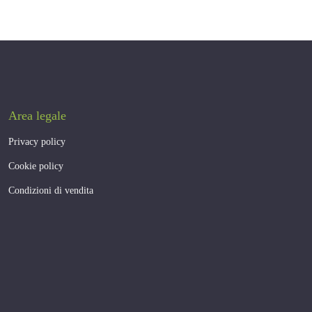
Area legale
Privacy policy
Cookie policy
Condizioni di vendita