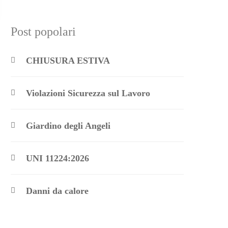
Post popolari
CHIUSURA ESTIVA
Violazioni Sicurezza sul Lavoro
Giardino degli Angeli
UNI 11224:2026
Danni da calore