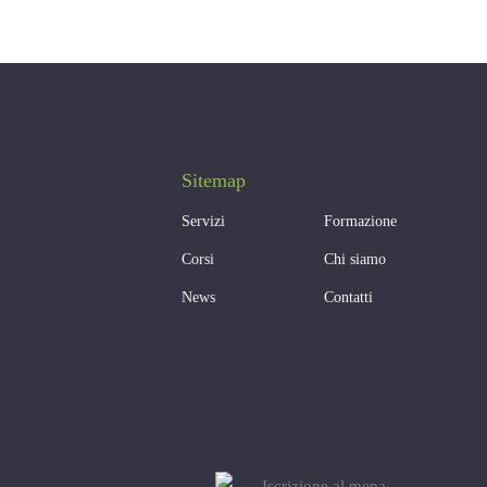
Sitemap
Servizi
Formazione
Corsi
Chi siamo
News
Contatti