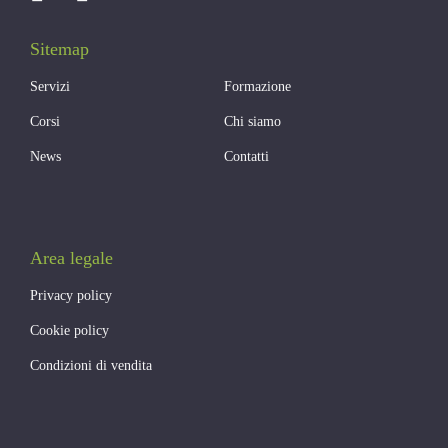
Sitemap
Servizi
Formazione
Corsi
Chi siamo
News
Contatti
Area legale
Privacy policy
Cookie policy
Condizioni di vendita