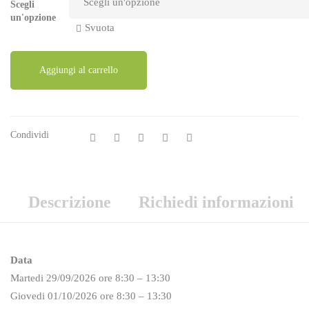
Scegli
un'opzione
Svuota
Aggiungi al carrello
Condividi
Descrizione
Richiedi informazioni
Data
Martedi 29/09/2026 ore 8:30 – 13:30
Giovedi 01/10/2026 ore 8:30 – 13:30