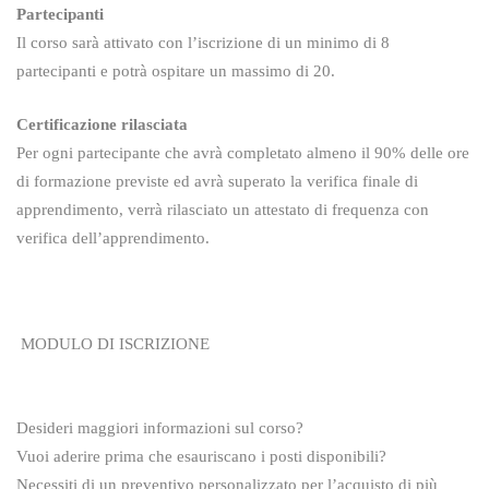
Partecipanti
Il corso sarà attivato con l’iscrizione di un minimo di 8
partecipanti e potrà ospitare un massimo di 20.
Certificazione rilasciata
Per ogni partecipante che avrà completato almeno il 90% delle ore
di formazione previste ed avrà superato la verifica finale di
apprendimento, verrà rilasciato un attestato di frequenza con
verifica dell’apprendimento.
MODULO DI ISCRIZIONE
Desideri maggiori informazioni sul corso?
Vuoi aderire prima che esauriscano i posti disponibili?
Necessiti di un preventivo personalizzato per l’acquisto di più