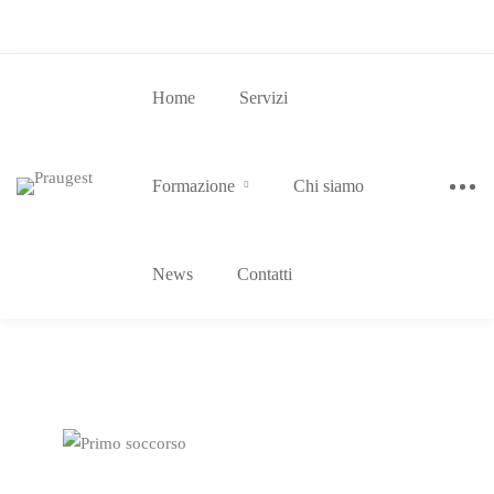
Home
Servizi
Formazione
Chi siamo
News
Contatti