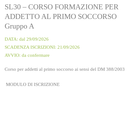
SL30 – CORSO FORMAZIONE PER
ADDETTO AL PRIMO SOCCORSO
Gruppo A
DATA: dal 29/09/2026
SCADENZA ISCRIZIONI: 21/09/2026
AVVIO: da confermare
Corso per addetti al primo soccorso ai sensi del DM 388/2003
MODULO DI ISCRIZIONE