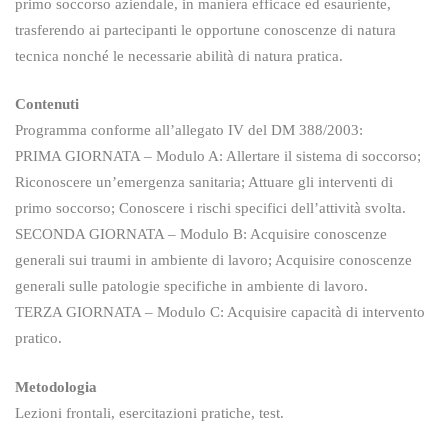
primo soccorso aziendale, in maniera efficace ed esauriente,
trasferendo ai partecipanti le opportune conoscenze di natura
tecnica nonché le necessarie abilità di natura pratica.
Contenuti
Programma conforme all’allegato IV del DM 388/2003:
PRIMA GIORNATA – Modulo A: Allertare il sistema di soccorso;
Riconoscere un’emergenza sanitaria; Attuare gli interventi di
primo soccorso; Conoscere i rischi specifici dell’attività svolta.
SECONDA GIORNATA – Modulo B: Acquisire conoscenze
generali sui traumi in ambiente di lavoro; Acquisire conoscenze
generali sulle patologie specifiche in ambiente di lavoro.
TERZA GIORNATA – Modulo C: Acquisire capacità di intervento
pratico.
Metodologia
Lezioni frontali, esercitazioni pratiche, test.