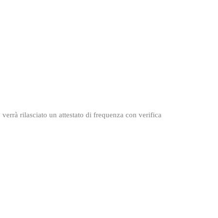
errà rilasciato un attestato di frequenza con verifica