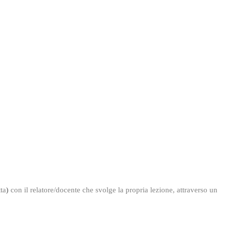
ta
)
con il relatore/docente che svolge la propria lezione, attraverso un