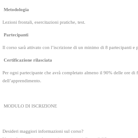
Metodologia
Lezioni frontali, esercitazioni pratiche, test.
Partecipanti
Il corso sarà attivato con l’iscrizione di un minimo di 8 partecipanti e
Certificazione rilasciata
Per ogni partecipante che avrà completato almeno il 90% delle ore di fo
dell’apprendimento.
MODULO DI ISCRIZIONE
Desideri maggiori informazioni sul corso?