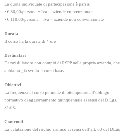
La quota individuale di partecipazione è pari a:
• € 80,00/persona + Iva – aziende convenzionate
• € 110,00/persona + Iva – aziende non convenzionate
Durata
Il corso ha la durata di 4 ore
Destinatari
Datori di lavoro con compiti di RSPP nella propria azienda, che
abbiamo già svolto il corso base.
Obiettivi
La frequenza al corso permette di ottemperare all’obbligo
normativo di aggiornamento quinquennale ai sensi del D.Lgs.
81/08.
Contenuti
La valutazione del rischio sismico ai sensi dell’art. 63 del DLgs