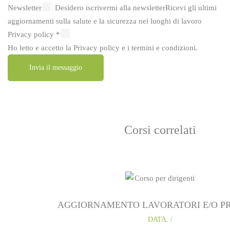
Newsletter
Desidero iscrivermi alla newsletter
Ricevi gli ultimi
aggiornamenti sulla salute e la sicurezza nei luoghi di lavoro
Privacy policy
*
Ho letto e accetto la
Privacy policy
e i
termini e condizioni
.
Invia il messaggio
Corsi correlati
AGGIORNAMENTO LAVORATORI E/O PR
DATA: /