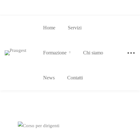
Home
Servizi
Formazione
Chi siamo
News
Contatti