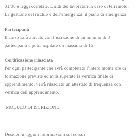
81/08 e leggi correlate. Diritti dei lavoratori in caso di terremoto.
La gestione del rischio e dell’emergenza: il piano di emergenza
Partecipanti
Il corso sarà attivato con l’iscrizione di un minimo di 8
partecipanti e potrà ospitare un massimo di 15.
Certificazione rilasciata
Per ogni partecipante che avrà completato l’intero monte ore di
formazione previste ed avrà superato la verifica finale di
apprendimento, verrà rilasciato un attestato di frequenza con
verifica dell’apprendimento.
MODULO DI ISCRIZIONE
Desideri maggiori informazioni sul corso?