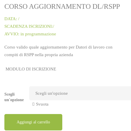
CORSO AGGIORNAMENTO DL/RSPP
DATA: /
SCADENZA ISCRIZIONI:/
AVVIO: in programmazione
Corso valido quale aggiornamento per Datori di lavoro con
compiti di RSPP nella propria azienda
MODULO DI ISCRIZIONE
Scegli
un'opzione
Svuota
Aggiungi al carrello