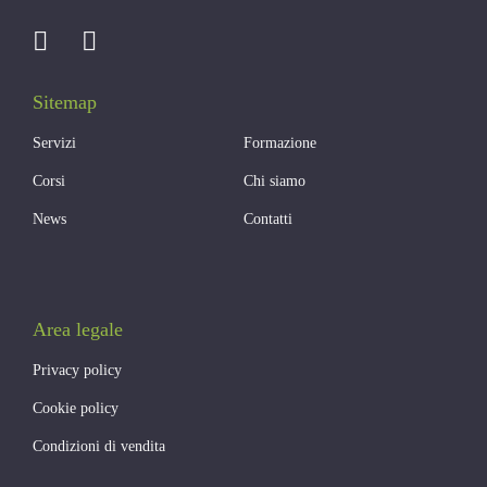
Sitemap
Servizi
Formazione
Corsi
Chi siamo
News
Contatti
Area legale
Privacy policy
Cookie policy
Condizioni di vendita